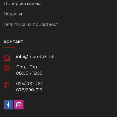
Дилерска мрежа
Новости
Политика на приватност
КОНТАКТ
info@mototek.mk
Пон. - Пет.
08:00 - 16:00
075/200-464
078/290-719