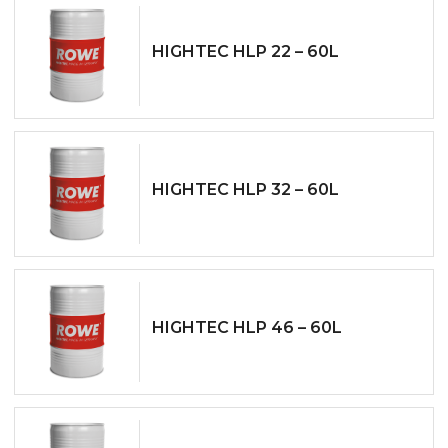
HIGHTEC HLP 22 – 60L
HIGHTEC HLP 32 – 60L
HIGHTEC HLP 46 – 60L