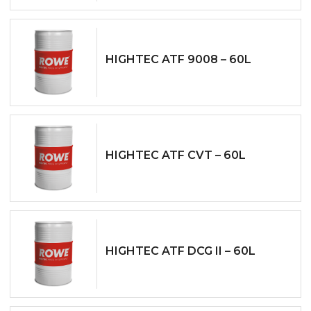
HIGHTEC ATF 9008 – 60L
HIGHTEC ATF CVT – 60L
HIGHTEC ATF DCG II – 60L