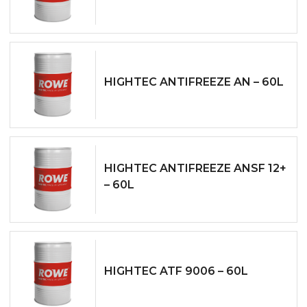
HIGHTEC ANTIFREEZE AN – 60L
HIGHTEC ANTIFREEZE AN­SF 12+
– 60L
HIGHTEC ATF 9006 – 60L