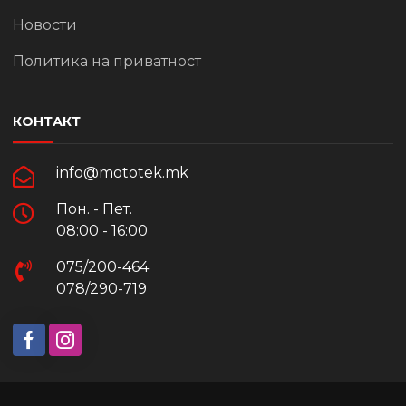
Новости
Политика на приватност
КОНТАКТ
info@mototek.mk
Пон. - Пет.
08:00 - 16:00
075/200-464
078/290-719