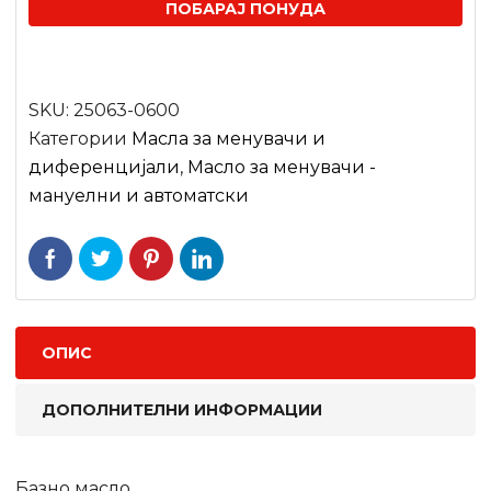
ПОБАРАЈ ПОНУДА
SKU:
25063-0600
Категории
Масла за менувачи и
диференцијали
,
Масло за менувачи -
мануелни и автоматски
ОПИС
ДОПОЛНИТЕЛНИ ИНФОРМАЦИИ
Базно масло