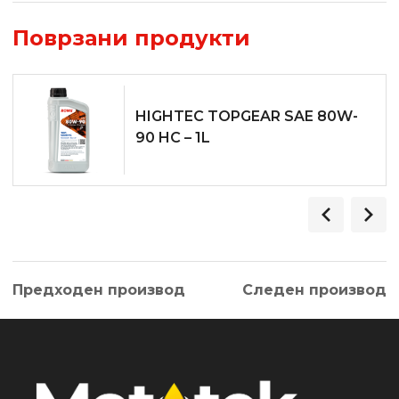
Поврзани продукти
HIGHTEC TOPGEAR SAE 80W-
90 HC – 1L
Предходен производ
Следен производ