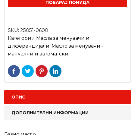
ПОБАРАЈ ПОНУДА
SKU:
25051-0600
Категории
Масла за менувачи и
диференцијали
,
Масло за менувачи -
мануелни и автоматски
ОПИС
ДОПОЛНИТЕЛНИ ИНФОРМАЦИИ
Базно масло