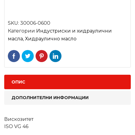
SKU:
30006-0600
Категории
Индустриски и хидраулични
масла
,
Хидраулично масло
ОПИС
ДОПОЛНИТЕЛНИ ИНФОРМАЦИИ
Вискозитет
ISO VG 46