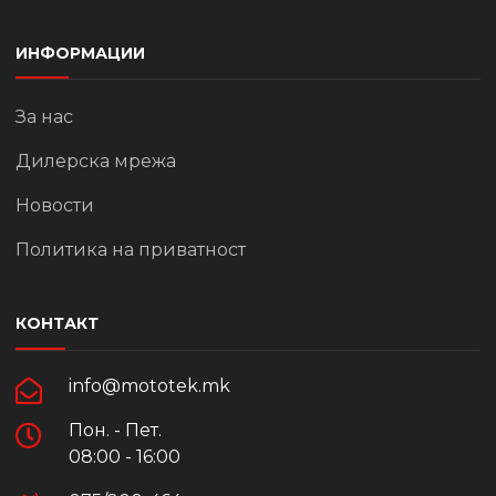
ИНФОРМАЦИИ
За нас
Дилерска мрежа
Новости
Политика на приватност
КОНТАКТ
info@mototek.mk
Пон. - Пет.
08:00 - 16:00