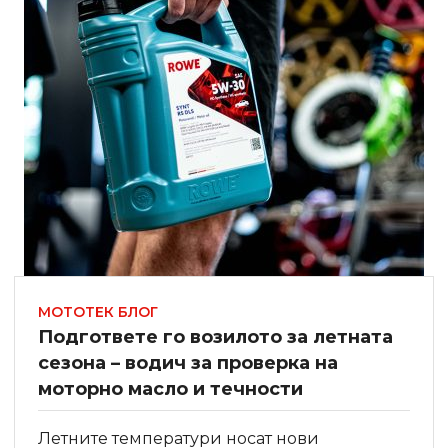
МОТОТЕК БЛОГ
Подгответе го возилото за летната
сезона – водич за проверка на
моторно масло и течности
Летните температури носат нови