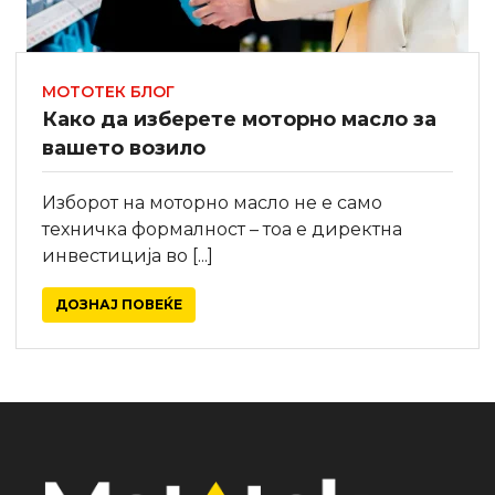
МОТОТЕК БЛОГ
Како да изберете моторно масло за
вашето возило
Изборот на моторно масло не е само
техничка формалност – тоа е директна
инвестиција во [...]
ДОЗНАЈ ПОВЕЌЕ