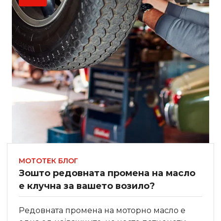
МОТОТЕК БЛОГ
Зошто редовната промена на масло
е клучна за вашето возило?
Редовната промена на моторно масло е