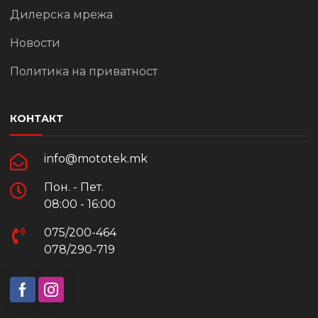
Дилерска мрежа
Новости
Политика на приватност
КОНТАКТ
info@mototek.mk
Пон. - Пет.
08:00 - 16:00
075/200-464
078/290-719