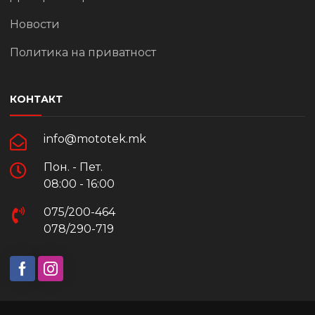
Новости
Политика на приватност
КОНТАКТ
info@mototek.mk
Пон. - Пет.
08:00 - 16:00
075/200-464
078/290-719