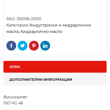
SKU:
30006-2000
Категории
Индустриски и хидраулични
масла
,
Хидраулично масло
ОПИС
ДОПОЛНИТЕЛНИ ИНФОРМАЦИИ
Вискозитет
ISO VG 46