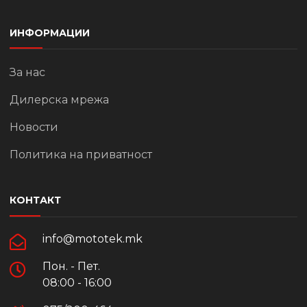
ИНФОРМАЦИИ
За нас
Дилерска мрежа
Новости
Политика на приватност
КОНТАКТ
info@mototek.mk
Пон. - Пет.
08:00 - 16:00