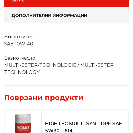
ОПИС
ДОПОЛНИТЕЛНИ ИНФОРМАЦИИ
Вискозитет
SAE 10W-40
Базно масло
MULTI-ESTER-TECHNOLOGIE / MULTI-ESTER
TECHNOLOGY
Поврзани продукти
HIGHTEC MULTI SYNT DPF SAE
5W­30 – 60L