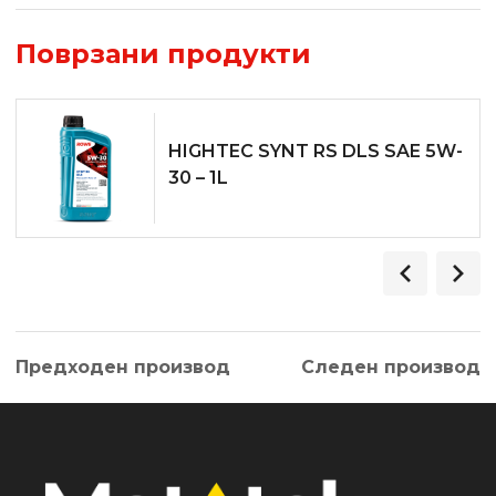
Поврзани продукти
HIGHTEC SYNT RS DLS SAE 5W-
30 – 1L
Предходен производ
Следен производ