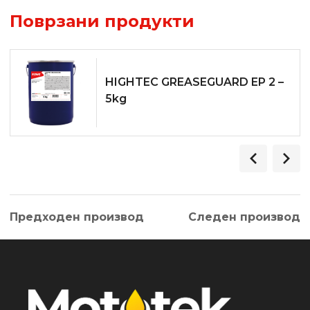
Поврзани продукти
HIGHTEC GREASEGUARD EP 2 –
5kg
Предходен производ
Следен производ