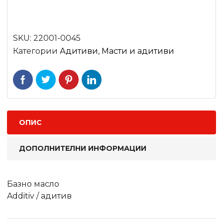
SKU:
22001-0045
Категории
Адитиви
,
Масти и адитиви
ОПИС
ДОПОЛНИТЕЛНИ ИНФОРМАЦИИ
Базно масло
Additiv / адитив