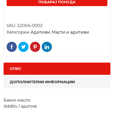
ПОБАРАЈ ПОНУДА
SKU:
22004-0002
Категории
Адитиви
,
Масти и адитиви
ОПИС
ДОПОЛНИТЕЛНИ ИНФОРМАЦИИ
Базно масло
Additiv / адитив