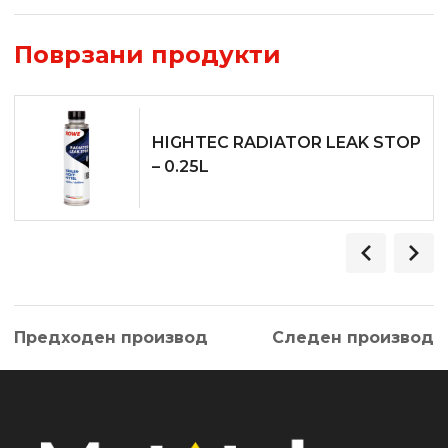
Поврзани продукти
HIGHTEC RADIATOR LEAK STOP
– 0.25L
Предходен производ
Следен производ