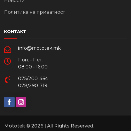
Новости
Политика на приватност
КОНТАКТ
info@mototek.mk
Пон. - Пет.
08:00 - 16:00
075/200-464
078/290-719
Mototek © 2026 | All Rights Reserved.