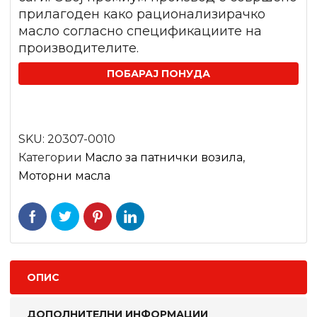
прилагоден како рационализирачко
масло согласно спецификациите на
производителите.
ПОБАРАЈ ПОНУДА
SKU:
20307-0010
Категории
Mасло за патнички возила
,
Моторни масла
ОПИС
ДОПОЛНИТЕЛНИ ИНФОРМАЦИИ