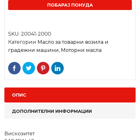
ПОБАРАЈ ПОНУДА
SKU:
20041-2000
Категории
Масло за товарни возила и
градежни машини
,
Моторни масла
ОПИС
ДОПОЛНИТЕЛНИ ИНФОРМАЦИИ
Вискозитет