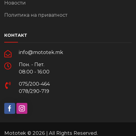
Новости
Политика на приватност
КОНТАКТ
info@mototek.mk
Пон. - Пет.
08:00 - 16:00
075/200-464
078/290-719
Mototek © 2026 | All Rights Reserved.