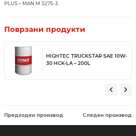
PLUS – MAN M 3275-3
Поврзани продукти
HIGHTEC TRUCKSTAR SAE 10W-
30 HCK-LA – 200L
Предходен производ
Следен производ