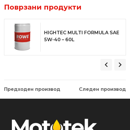
Поврзани продукти
HIGHTEC MULTI FORMULA SAE
5W-40 – 60L
Предходен производ
Следен производ