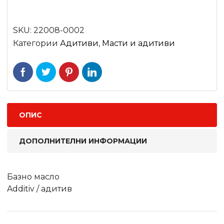
SKU:
22008-0002
Категории
Адитиви
,
Масти и адитиви
ОПИС
ДОПОЛНИТЕЛНИ ИНФОРМАЦИИ
Базно масло
Additiv / адитив