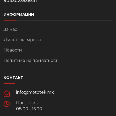
4043023536531
ИНФОРМАЦИИ
За нас
Дилерска мрежа
Новости
Политика на приватност
КОНТАКТ
info@mototek.mk
Пон. - Пет.
08:00 - 16:00