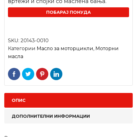
вртежи и спојки со маслена бања.
ПОБАРАЈ ПОНУДА
SKU:
20143-0010
Категории
Масло за моторцикли
,
Моторни
масла
ОПИС
ДОПОЛНИТЕЛНИ ИНФОРМАЦИИ