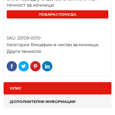
течност за кочници.
ПОБАРАЈ ПОНУДА
SKU:
25109-0010
Категории
Глицерин и чистач за кочници
,
Други течности
ОПИС
ДОПОЛНИТЕЛНИ ИНФОРМАЦИИ