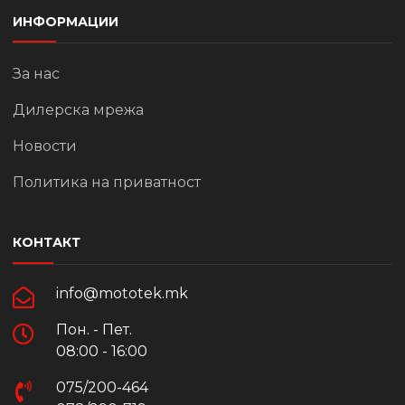
ИНФОРМАЦИИ
За нас
Дилерска мрежа
Новости
Политика на приватност
КОНТАКТ
info@mototek.mk
Пон. - Пет.
08:00 - 16:00
075/200-464