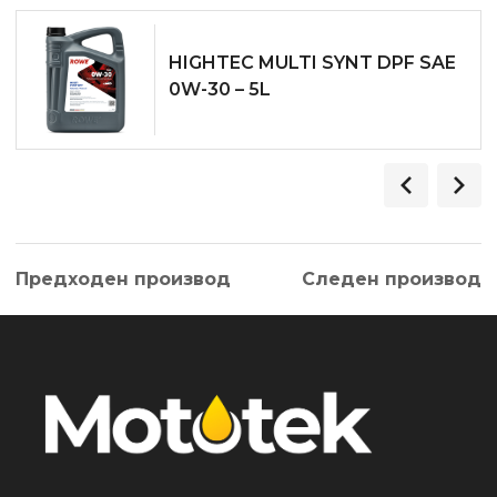
HIGHTEC MULTI SYNT DPF SAE
0W-30 – 5L
Предходен производ
Следен производ