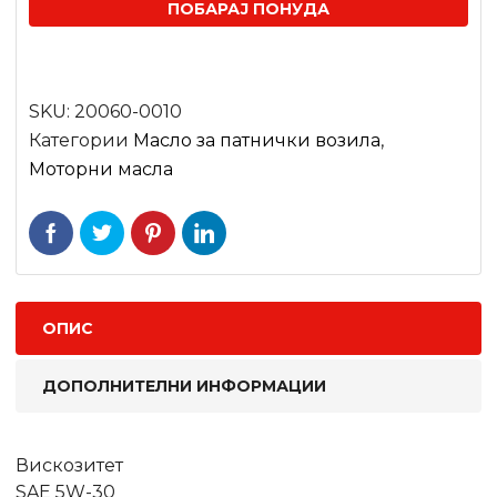
ПОБАРАЈ ПОНУДА
SKU:
20060-0010
Категории
Mасло за патнички возила
,
Моторни масла
ОПИС
ДОПОЛНИТЕЛНИ ИНФОРМАЦИИ
Вискозитет
SAE 5W-30